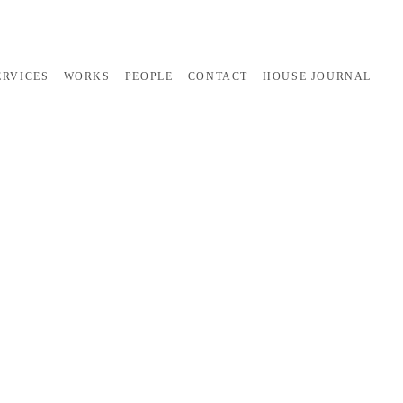
ERVICES
WORKS
PEOPLE
CONTACT
HOUSE JOURNAL