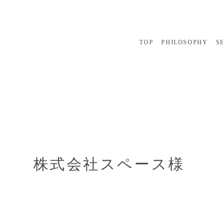
TOP
PHILOSOPHY
S
株式会社スペース様