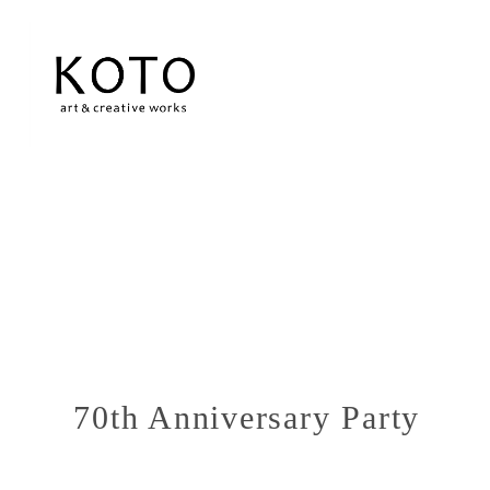
70th Anniversary Party