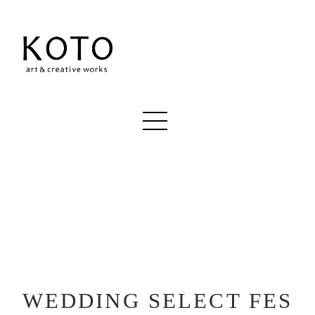
WEDDING SELECT FES