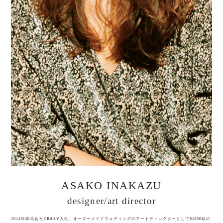
ASAKO INAKAZU
designer/art director
2014年株式会社CRAZY入社。オーダーメイドウェディングのアートディレクターとして約200組の