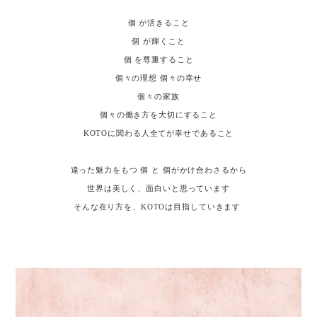
個 が活きること
個 が輝くこと
個 を尊重すること
個々の理想 個々の幸せ
個々の家族
個々の働き方を大切にすること
KOTOに関わる人全てが幸せであること
違った魅力をもつ 個 と 個がかけ合わさるから
世界は美しく、面白いと思っています
そんな在り方を、KOTOは目指していきます