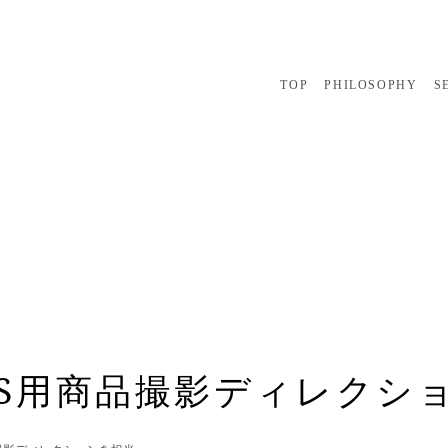
TOP
PHILOSOPHY
S
NS用商品撮影ディレクシ