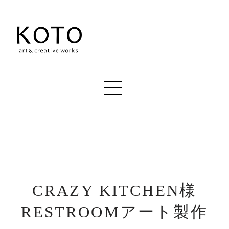
CRAZY KITCHEN様
RESTROOMアート製作